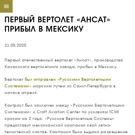
ПЕРВЫЙ ВЕРТОЛЕТ «АНСАТ»
ПРИБЫЛ В МЕКСИКУ
21.05.2020
Первый отечественный вертолет «Ансат», производства
Казанского вертолетного завода, прибыл в Мексику.
Вертолет
был отправлен «Русскими Вертолетными
Системами»
морским путем из Санкт-Петербурга в
начале апреля.
Контракт был заключен между «Русскими Вертолетными
Системами» и Craft Aviation Center по условиям ICMI
сроком на 2 года. «Русские Вертолетные Системы»
предоставит мексиканской компании свой летно-
технический состав. Компании было выдано разрешение