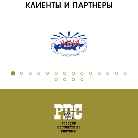
КЛИЕНТЫ И ПАРТНЕРЫ