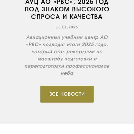
АУЦ АО «РВС»: 2025 ГОД
ПОД ЗНАКОМ ВЫСОКОГО
СПРОСА И КАЧЕСТВА
15.01.2026
Авиационный учебный центр АО
«РВС» подводит итоги 2025 года,
который стал рекордным по
масштабу подготовки и
переподготовки профессионалов
неба
ВСЕ НОВОСТИ