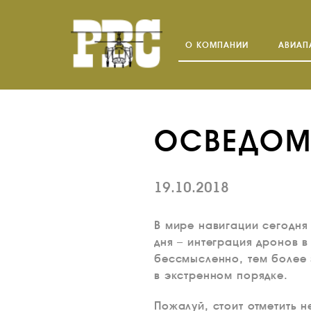
О КОМПАНИИ
АВИАП
ОСВЕДОМ
19.10.2018
В мире навигации сегодня 
дня – интеграция дронов 
бессмысленно, тем более 
в экстренном порядке.
Пожалуй, стоит отметить 