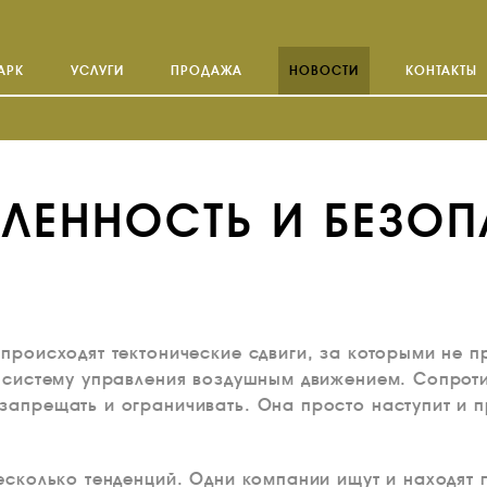
АРК
УСЛУГИ
ПРОДАЖА
НОВОСТИ
КОНТАКТЫ
ЛЕННОСТЬ И БЕЗО
происходят тектонические сдвиги, за которыми не п
в систему управления воздушным движением. Сопрот
запрещать и ограничивать. Она просто наступит и пр
несколько тенденций. Одни компании ищут и находят