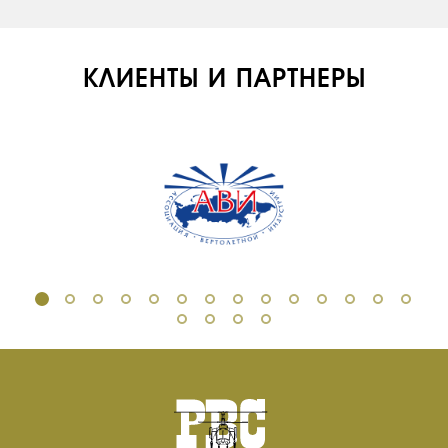
КЛИЕНТЫ И ПАРТНЕРЫ