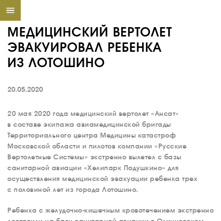
МЕДИЦИНСКИЙ ВЕРТОЛЕТ
ЭВАКУИРОВАЛ РЕБЕНКА
ИЗ ЛОТОШИНО
20.05.2020
20 мая 2020 года медицинский вертолет «Ансат»
в составе экипажа авиамедицинской бригады
Территориального центра Медицины катастроф
Московской области и пилотов компании «Русские
Вертолетные Системы» экстренно вылетел с базы
санитарной авиации «Хелипарк Подушкино» для
осуществления медицинской эвакуации ребенка трех
с половиной лет из города Лотошино.
Ребенка с желудочно-кишечным кровотечением экстренно