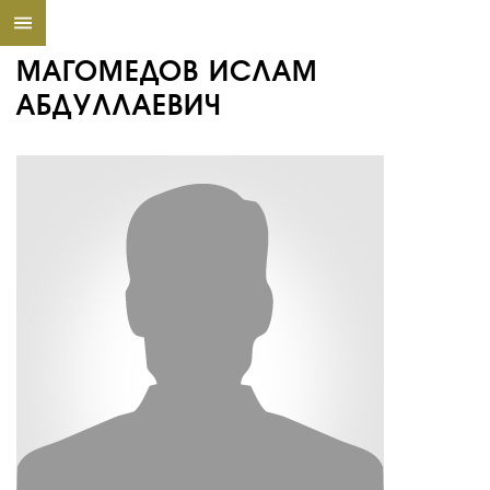
МАГОМЕДОВ ИСЛАМ
АБДУЛЛАЕВИЧ