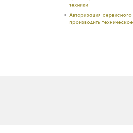
техники
Авторизация сервисного
производить техническо