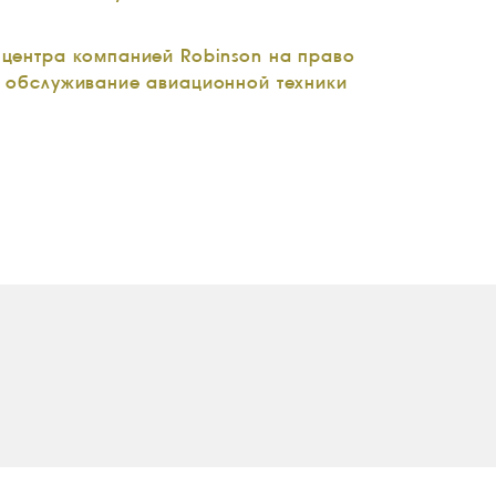
 центра компанией Robinson на право
е обслуживание авиационной техники