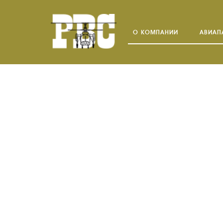
О КОМПАНИИ
АВИАП