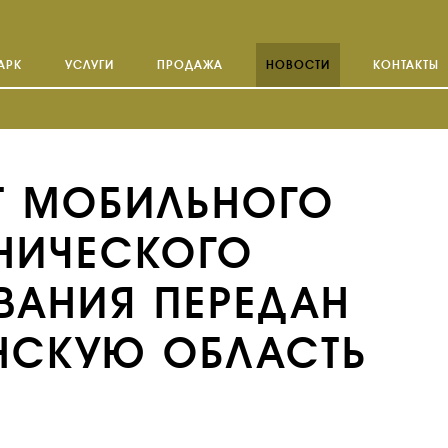
АРК
УСЛУГИ
ПРОДАЖА
НОВОСТИ
КОНТАКТЫ
Т МОБИЛЬНОГО
ХНИЧЕСКОГО
ВАНИЯ ПЕРЕДАН
ИНСКУЮ ОБЛАСТЬ