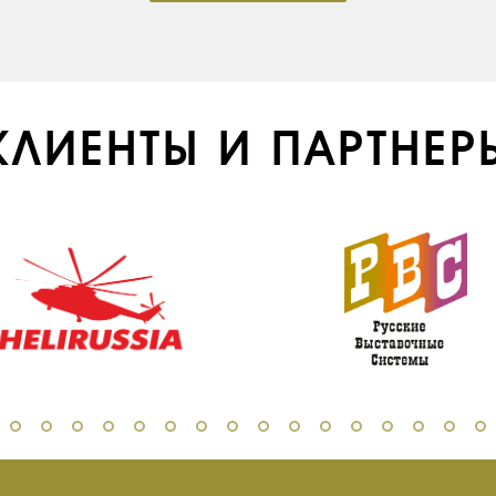
КЛИЕНТЫ И ПАРТНЕР