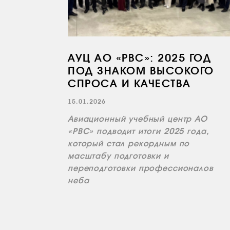
АУЦ АО «РВС»: 2025 ГОД
ПОД ЗНАКОМ ВЫСОКОГО
СПРОСА И КАЧЕСТВА
15.01.2026
Авиационный учебный центр АО
«РВС» подводит итоги 2025 года,
который стал рекордным по
масштабу подготовки и
переподготовки профессионалов
неба