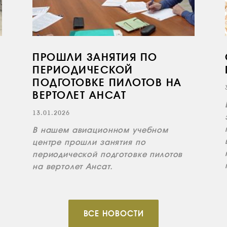
ПРОШЛИ ЗАНЯТИЯ ПО
ПЕРИОДИЧЕСКОЙ
ПОДГОТОВКЕ ПИЛОТОВ НА
ВЕРТОЛЕТ АНСАТ
13.01.2026
В нашем авиационном учебном
центре прошли занятия по
периодической подготовке пилотов
на вертолет Ансат.
ВСЕ НОВОСТИ