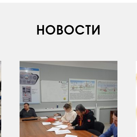
НОВОСТИ