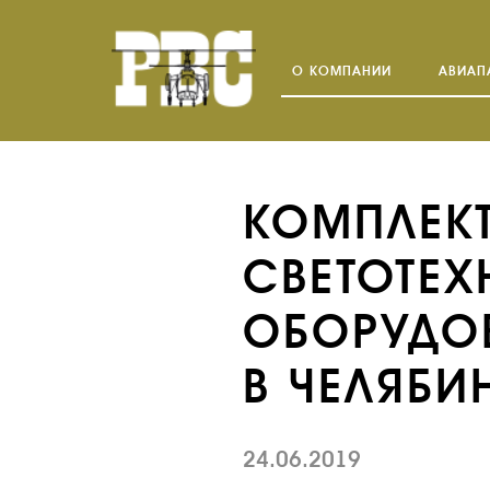
О КОМПАНИИ
АВИАП
КОМПЛЕК
СВЕТОТЕ
ОБОРУДО
В ЧЕЛЯБ
24.06.2019