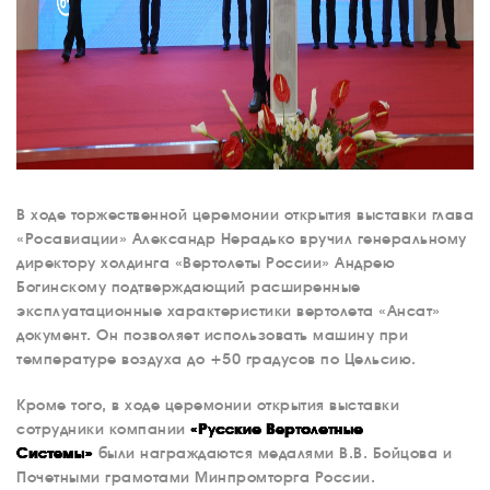
В ходе торжественной церемонии открытия выставки глава
«Росавиации» Александр Нерадько вручил генеральному
директору холдинга «Вертолеты России» Андрею
Богинскому подтверждающий расширенные
эксплуатационные характеристики вертолета «Ансат»
документ. Он позволяет использовать машину при
температуре воздуха до +50 градусов по Цельсию.
Кроме того, в ходе церемонии открытия выставки
сотрудники компании
«Русские Вертолетные
Системы»
были награждаются медалями В.В. Бойцова и
Почетными грамотами Минпромторга России.