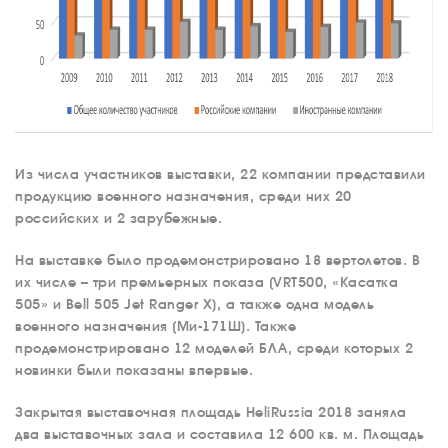
Из числа участников выставки, 22 компании представили
продукцию военного назначения, среди них 20
российских и 2 зарубежные.
На выставке было продемонстрировано 18 вертолетов. В
их числе – три премьерных показа (VRT500, «Касатка
505» и Bell 505 Jet Ranger X), а также одна модель
военного назначения (Ми-171Ш). Также
продемонстрировано 12 моделей БЛА, среди которых 2
новинки были показаны впервые.
Закрытая выставочная площадь HeliRussia 2018 заняла
два выставочных зала и составила 12 600 кв. м. Площадь