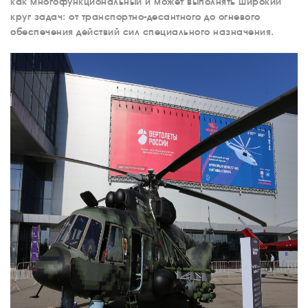
как многофункциональный и может выполнять широкий
круг задач: от транспортно-десантного до огневого
обеспечения действий сил специального назначения.