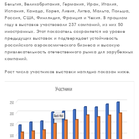
Бельгия, Великобритания, Германия, Иран, Италия,
Испания, Канада, Корея, Ливия, Литва, Мальта, Польша,
Россия, США, Финляндия, Франция и Чехия. В прошлом
году в выставке участвовали 237 компаний, из них 50
иностранных. Этот показатель сохраняется на уровне
предыдущих выставок и подтверждает устойчивость
российского аэрокосмического бизнеса и высокую
привлекательность отечественного рынка для зарубежных
компаний.
Рост числа участников выставки наглядно показан ниже.