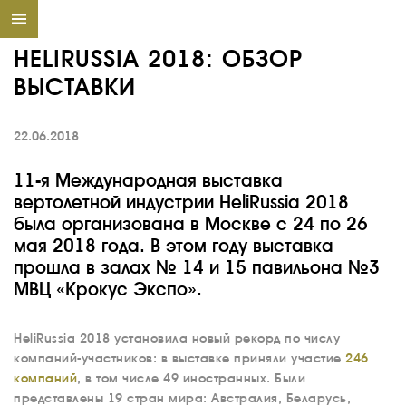
HELIRUSSIA 2018: ОБЗОР
ВЫСТАВКИ
22.06.2018
11-я Международная выставка
вертолетной индустрии HeliRussia 2018
была организована в Москве с 24 по 26
мая 2018 года. В этом году выставка
прошла в залах № 14 и 15 павильона №3
МВЦ «Крокус Экспо».
HeliRussia 2018 установила новый рекорд по числу
компаний-участников: в выставке приняли участие
246
компаний
, в том числе 49 иностранных. Были
представлены 19 стран мира: Австралия, Беларусь,