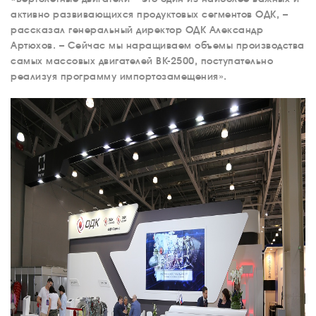
активно развивающихся продуктовых сегментов ОДК, –
рассказал генеральный директор ОДК Александр
Артюхов. – Сейчас мы наращиваем объемы производства
самых массовых двигателей ВК-2500, поступательно
реализуя программу импортозамещения».