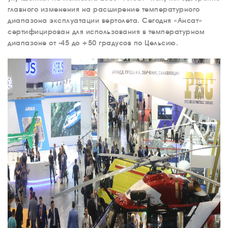
главного изменения на расширение температурного
диапазона эксплуатации вертолета. Сегодня «Ансат»
сертифицирован для использования в температурном
диапазоне от -45 до +50 градусов по Цельсию.