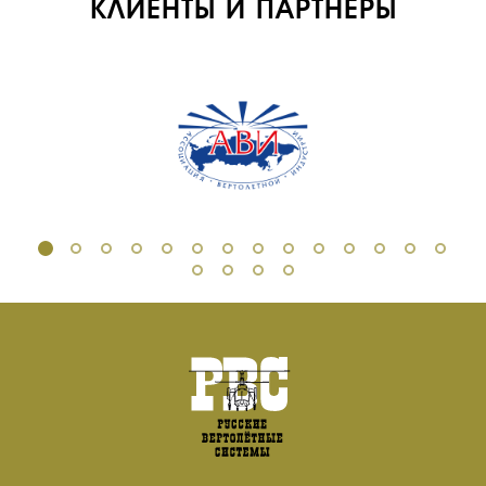
КЛИЕНТЫ И ПАРТНЕРЫ