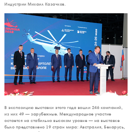
Индустрии Михаил Казачков.
В экспозицию выставки этого года вошли 246 компаний,
из них 49 — зарубежные. Международное участие
остается на стабильно высоком уровне — на выставке
было представлено 19 стран мира: Австралия, Беларусь,