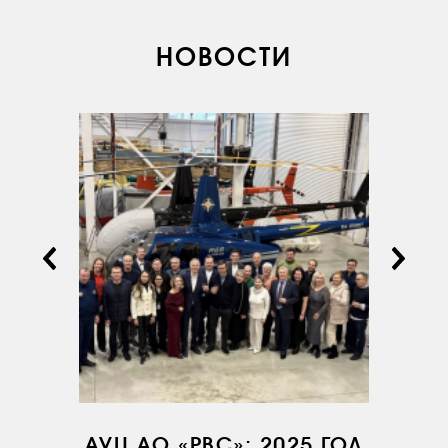
НОВОСТИ
АУЦ АО «РВС»: 2025 ГОД