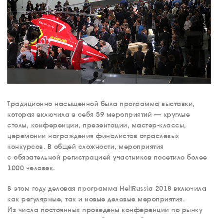
Традиционно насыщенной была программа выставки,
которая включила в себя 59 мероприятий — круглые
столы, конференции, презентации, мастер-классы,
церемонии награждения финалистов отраслевых
конкурсов. В общей сложности, мероприятия
с обязательной регистрацией участников посетило более
1000 человек.
В этом году деловая программа HeliRussia 2018 включила
как регулярные, так и новые деловые мероприятия.
Из числа постоянных проведены конференции по рынку