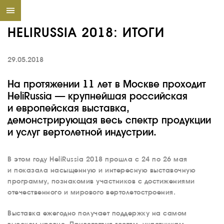
HELIRUSSIA 2018: ИТОГИ
29.05.2018
На протяжении 11 лет в Москве проходит
HeliRussia — крупнейшая российская
и европейская выставка,
демонстрирующая весь спектр продукции
и услуг вертолетной индустрии.
В этом году HeliRussia 2018 прошла с 24 по 26 мая
и показала насыщенную и интересную выставочную
программу, познакомив участников с достижениями
отечественного и мирового вертолетостроения.
Выставка ежегодно получает поддержку на самом