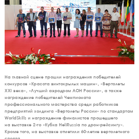
На главной сцене прошли награждения победителей
конкурсов «Красота винтокрылых машин», «Вертолеты
XXI века», «Лучший аэродром АОН России», а также
награждение победителей Чемпионата
профессионального мастерства среди работников
предприятий холдинга «Вертолеты России» по стандартам
WorldSkills и награждение финалистов прошедшего
на выставке 2-го «Кубка HeliRussia по дрон-рейсингу».
Кроме того, на выставке отметили 60-летие вертолетного
спорта.