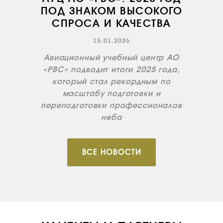
ПОД ЗНАКОМ ВЫСОКОГО
СПРОСА И КАЧЕСТВА
15.01.2026
Авиационный учебный центр АО
«РВС» подводит итоги 2025 года,
который стал рекордным по
масштабу подготовки и
переподготовки профессионалов
неба
ВСЕ НОВОСТИ