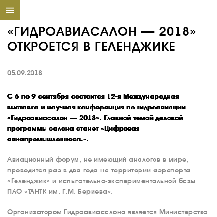
«ГИДРОАВИАСАЛОН — 2018»
ОТКРОЕТСЯ В ГЕЛЕНДЖИКЕ
05.09.2018
C 6 по 9 сентября состоится 12-я Международная
выставка и научная конференция по гидроавиации
«Гидроавиасалон — 2018». Главной темой деловой
программы салона станет «Цифровая
авиапромышленность».
Авиационный форум, не имеющий аналогов в мире,
проводится раз в два года на территории аэропорта
«Геленджик» и испытательно-экспериментальной базы
ПАО «ТАНТК им. Г.М. Бериева».
Организатором Гидроавиасалона является Министерство