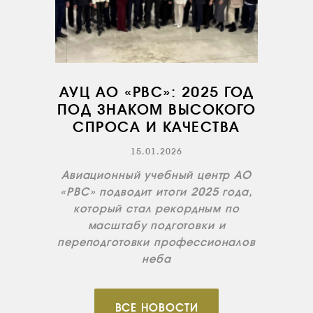
КОНТАКТЫ
RU
EN
АУЦ АО «РВС»: 2025 ГОД
ПОД ЗНАКОМ ВЫСОКОГО
СПРОСА И КАЧЕСТВА
15.01.2026
Авиационный учебный центр АО
«РВС» подводит итоги 2025 года,
который стал рекордным по
масштабу подготовки и
переподготовки профессионалов
неба
ВСЕ НОВОСТИ