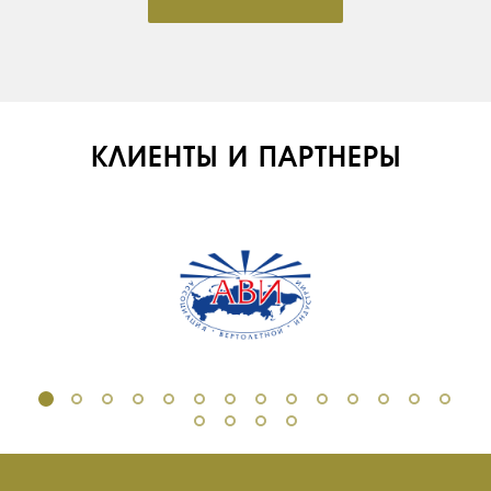
КЛИЕНТЫ И ПАРТНЕРЫ