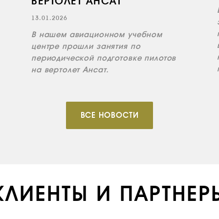
ВЕРТОЛЕТ АНСАТ
13.01.2026
В нашем авиационном учебном
центре прошли занятия по
периодической подготовке пилотов
на вертолет Ансат.
ВСЕ НОВОСТИ
КЛИЕНТЫ И ПАРТНЕР