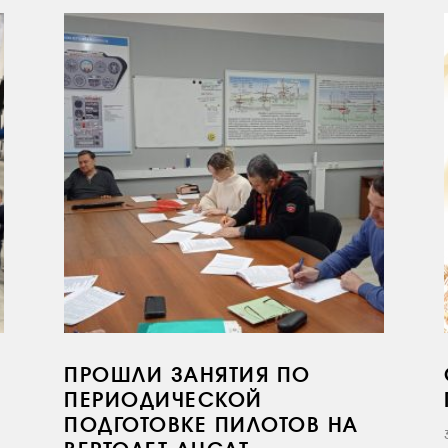
ПРОШЛИ ЗАНЯТИЯ ПО
ПЕРИОДИЧЕСКОЙ
ПОДГОТОВКЕ ПИЛОТОВ НА