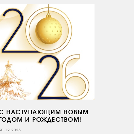
С НАСТУПАЮЩИМ НОВЫМ
ГОДОМ И РОЖДЕСТВОМ!
30.12.2025