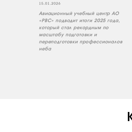
15.01.2026
Авиационный учебный центр АО
«РВС» подводит итоги 2025 года,
который стал рекордным по
масштабу подготовки и
переподготовки профессионалов
неба