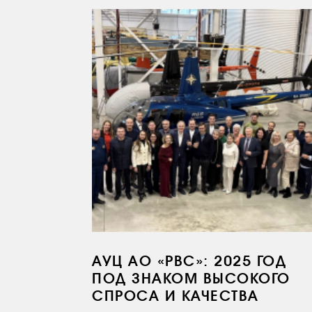
АУЦ АО «РВС»: 2025 ГОД
ПОД ЗНАКОМ ВЫСОКОГО
СПРОСА И КАЧЕСТВА