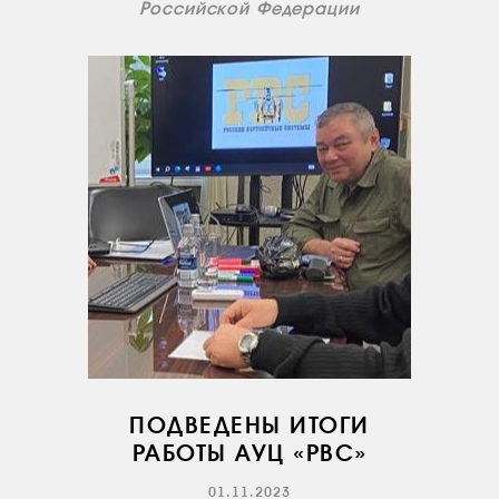
Российской Федерации
ПОДВЕДЕНЫ ИТОГИ
РАБОТЫ АУЦ «РВС»
01.11.2023