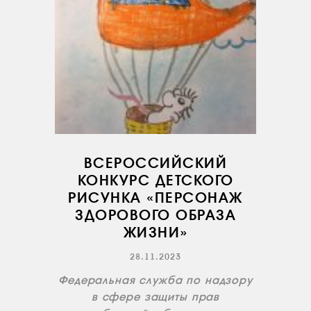
ВСЕРОССИЙСКИЙ
КОНКУРС ДЕТСКОГО
РИСУНКА «ПЕРСОНАЖ
ЗДОРОВОГО ОБРАЗА
ЖИЗНИ»
28.11.2023
Федеральная служба по надзору
в сфере защиты прав