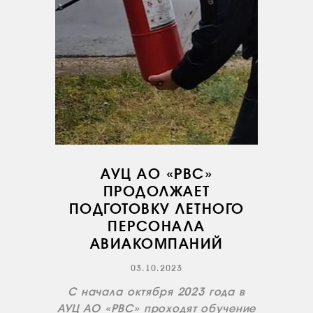
АУЦ АО «РВС»
ПРОДОЛЖАЕТ
ПОДГОТОВКУ ЛЕТНОГО
ПЕРСОНАЛА
АВИАКОМПАНИЙ
03.10.2023
С начала октября 2023 года в
АУЦ АО «РВС» проходят обучение