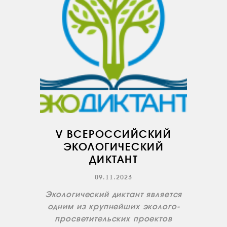
V ВСЕРОССИЙСКИЙ
ЭКОЛОГИЧЕСКИЙ
ДИКТАНТ
09.11.2023
Экологический диктант является
одним из крупнейших эколого-
просветительских проектов