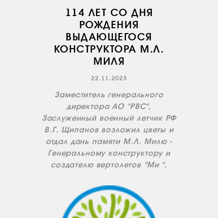
114 ЛЕТ СО ДНЯ
РОЖДЕНИЯ
ВЫДАЮЩЕГОСЯ
КОНСТРУКТОРА М.Л.
МИЛЯ
22.11.2023
Заместитель генерального
директора АО "РВС",
Заслуженный военный летчик РФ
В.Г. Щипанов возложил цветы и
отдал дань памяти М.Л. Милю -
Генеральному конструктору и
создателю вертолетов "Ми ".