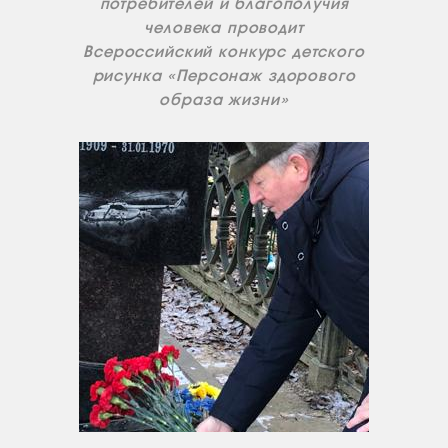
потребителей и благополучия
человека проводит
Всероссийский конкурс детского
рисунка «Персонаж здорового
образа жизни»