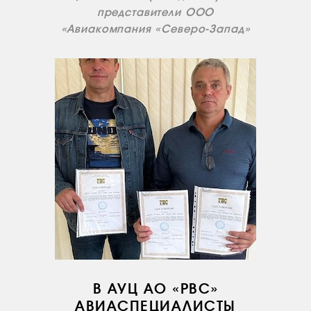
представители ООО
«Авиакомпания «Северо-Запад»
В АУЦ АО «РВС»
АВИАСПЕЦИАЛИСТЫ