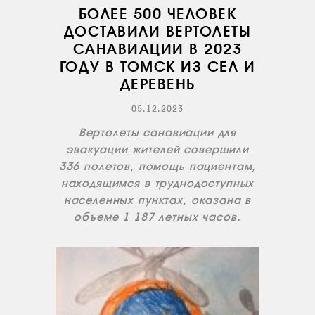
БОЛЕЕ 500 ЧЕЛОВЕК
ДОСТАВИЛИ ВЕРТОЛЕТЫ
САНАВИАЦИИ В 2023
ГОДУ В ТОМСК ИЗ СЕЛ И
ДЕРЕВЕНЬ
05.12.2023
Вертолеты санавиации для
эвакуации жителей совершили
336 полетов, помощь пациентам,
находящимся в труднодоступных
населенных пунктах, оказана в
объеме 1 187 летных часов.