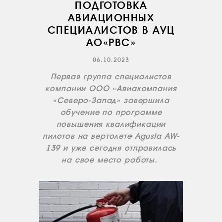
ПОДГОТОВКА
АВИАЦИОННЫХ
СПЕЦИАЛИСТОВ В АУЦ
АО«РВС»
06.10.2023
Первая группа специалистов
компании ООО «Авиакомпания
«Северо-Запад» завершила
обучение по программе
повышения квалификации
пилотов на вертолете Agusta AW-
139 и уже сегодня отправилась
на свое место работы.