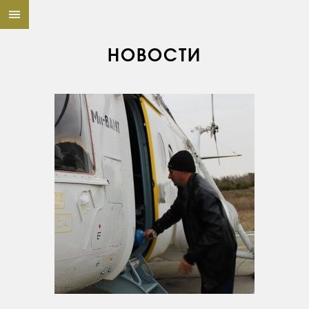
НОВОСТИ