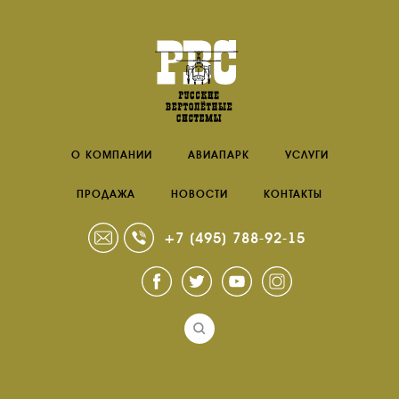
О КОМПАНИИ
АВИАПАРК
УСЛУГИ
ПРОДАЖА
НОВОСТИ
КОНТАКТЫ
+7 (495) 788-92-15