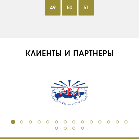
49
50
51
КЛИЕНТЫ И ПАРТНЕРЫ