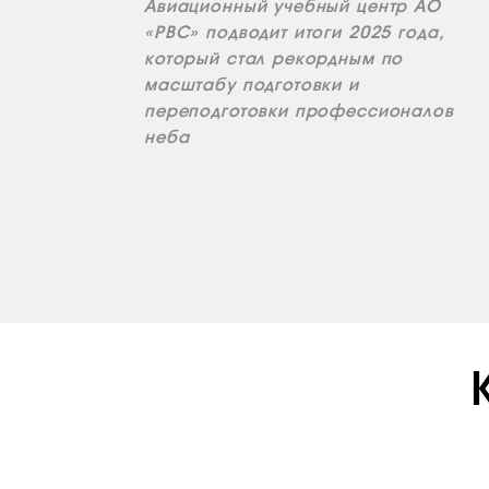
Авиационный учебный центр АО
«РВС» подводит итоги 2025 года,
который стал рекордным по
масштабу подготовки и
переподготовки профессионалов
неба