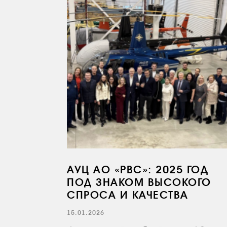
АУЦ АО «РВС»: 2025 ГОД
ПОД ЗНАКОМ ВЫСОКОГО
СПРОСА И КАЧЕСТВА
15.01.2026