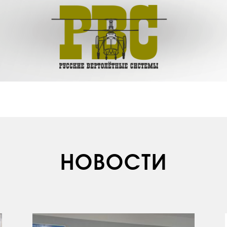
НОВОСТИ