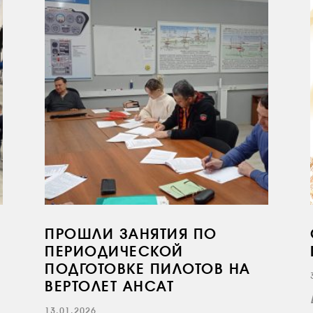
ПРОШЛИ ЗАНЯТИЯ ПО
ПЕРИОДИЧЕСКОЙ
ПОДГОТОВКЕ ПИЛОТОВ НА
ВЕРТОЛЕТ АНСАТ
13.01.2026