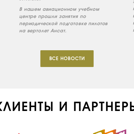
В нашем авиационном учебном
центре прошли занятия по
периодической подготовке пилотов
на вертолет Ансат.
ВСЕ НОВОСТИ
КЛИЕНТЫ И ПАРТНЕР