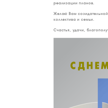
реализации планов.
Желаю Вам созидательной 
коллектива и семьи.
Счастья, удачи, благополу