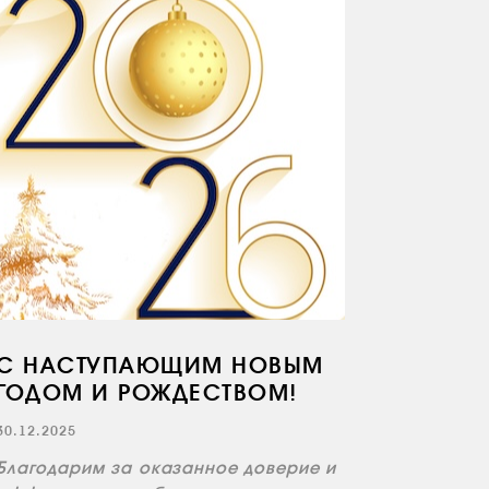
С НАСТУПАЮЩИМ НОВЫМ
ГОДОМ И РОЖДЕСТВОМ!
30.12.2025
Благодарим за оказанное доверие и