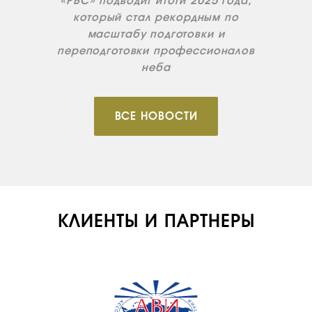
«РВС» подводит итоги 2025 года,
который стал рекордным по
масштабу подготовки и
переподготовки профессионалов
неба
ВСЕ НОВОСТИ
КЛИЕНТЫ И ПАРТНЕРЫ