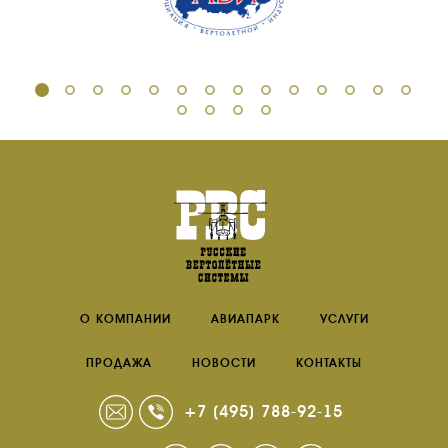
О КОМПАНИИ
АВИАПАРК
УСЛУГИ
ПРОДАЖА
НОВОСТИ
КОНТАКТЫ
+7 (495) 788-92-15