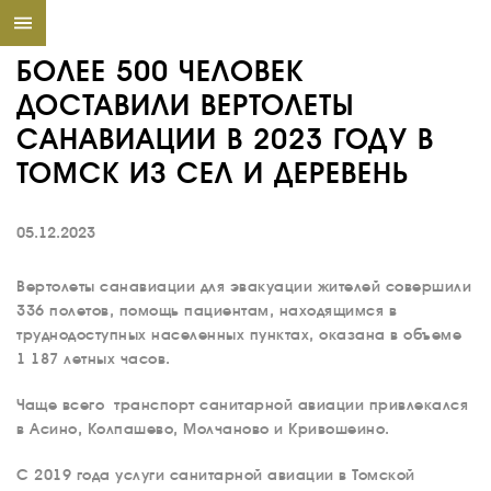
БОЛЕЕ 500 ЧЕЛОВЕК
ДОСТАВИЛИ ВЕРТОЛЕТЫ
САНАВИАЦИИ В 2023 ГОДУ В
ТОМСК ИЗ СЕЛ И ДЕРЕВЕНЬ
05.12.2023
Вертолеты санавиации для эвакуации жителей совершили
336 полетов, помощь пациентам, находящимся в
труднодоступных населенных пунктах,
оказана в объеме
1 187 летных часов.
Чаще всего транспорт санитарной авиации привлекался
в Асино, Колпашево, Молчаново и Кривошеино.
С 2019 года услуги санитарной авиации в Томской