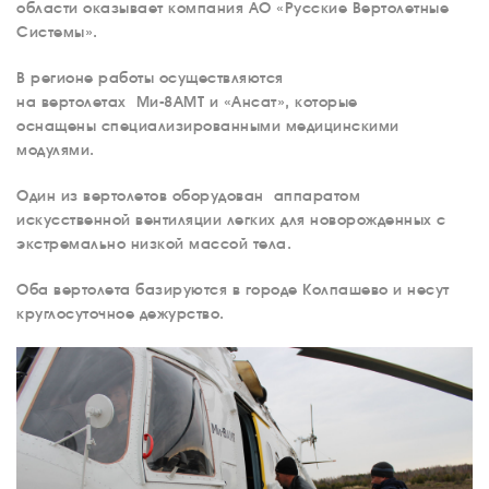
области оказывает компания АО «Русские Вертолетные
Системы».
В регионе работы осуществляются
на вертолетах Ми-8АМТ и «Ансат», которые
оснащены специализированными медицинскими
модулями.
Один из вертолетов оборудован аппаратом
искусственной вентиляции легких для новорожденных с
экстремально низкой массой тела.
Оба вертолета базируются в городе Колпашево и несут
круглосуточное дежурство.