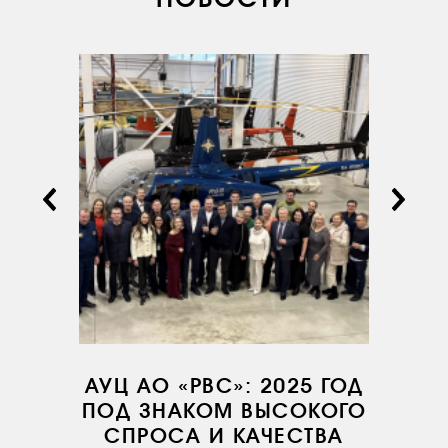
АУЦ АО «РВС»: 2025 ГОД
ПОД ЗНАКОМ ВЫСОКОГО
СПРОСА И КАЧЕСТВА