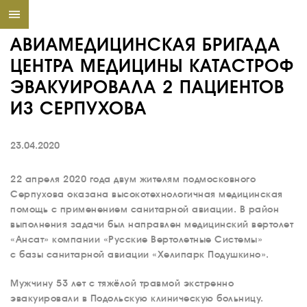
АВИАМЕДИЦИНСКАЯ БРИГАДА
ЦЕНТРА МЕДИЦИНЫ КАТАСТРОФ
ЭВАКУИРОВАЛА 2 ПАЦИЕНТОВ
ИЗ СЕРПУХОВА
23.04.2020
22 апреля 2020 года двум жителям подмосковного
Серпухова оказана высокотехнологичная медицинская
помощь с применением санитарной авиации. В район
выполнения задачи был направлен медицинский вертолет
«Ансат» компании «Русские Вертолетные Системы»
с базы санитарной авиации «Хелипарк Подушкино».
Мужчину 53 лет с тяжёлой травмой экстренно
эвакуировали в Подольскую клиническую больницу.