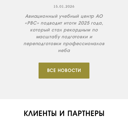
15.01.2026
Авиационный учебный центр АО
«РВС» подводит итоги 2025 года,
который стал рекордным по
масштабу подготовки и
переподготовки профессионалов
неба
ВСЕ НОВОСТИ
КЛИЕНТЫ И ПАРТНЕРЫ