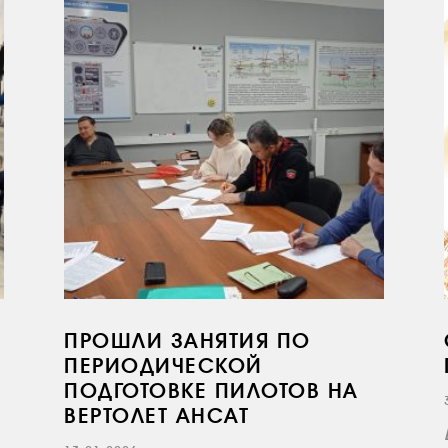
ПРОШЛИ ЗАНЯТИЯ ПО
ПЕРИОДИЧЕСКОЙ
ПОДГОТОВКЕ ПИЛОТОВ НА
ВЕРТОЛЕТ АНСАТ