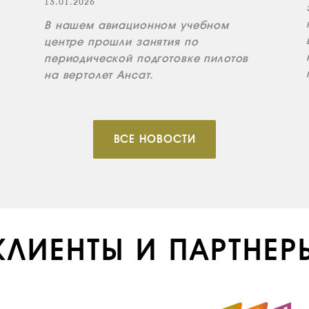
13.01.2026
В нашем авиационном учебном
центре прошли занятия по
периодической подготовке пилотов
на вертолет Ансат.
ВСЕ НОВОСТИ
КЛИЕНТЫ И ПАРТНЕР