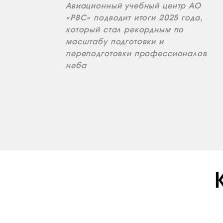
Авиационный учебный центр АО
«РВС» подводит итоги 2025 года,
который стал рекордным по
масштабу подготовки и
переподготовки профессионалов
неба