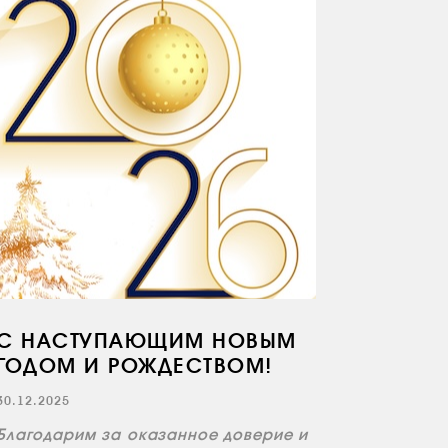
С НАСТУПАЮЩИМ НОВЫМ
ГОДОМ И РОЖДЕСТВОМ!
30.12.2025
Благодарим за оказанное доверие и