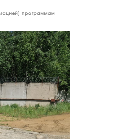
виацией) программам