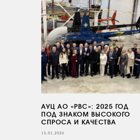
АУЦ АО «РВС»: 2025 ГОД
ПОД ЗНАКОМ ВЫСОКОГО
СПРОСА И КАЧЕСТВА
15.01.2026