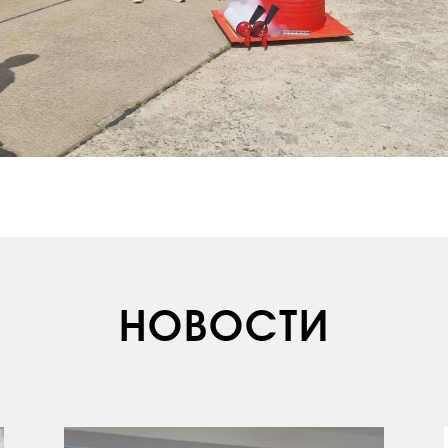
НОВОСТИ