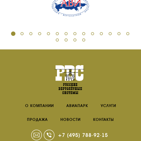
О КОМПАНИИ
АВИАПАРК
УСЛУГИ
ПРОДАЖА
НОВОСТИ
КОНТАКТЫ
+7 (495) 788-92-15