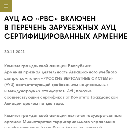
АУЦ АО «РВС» ВКЛЮЧЕН
В ПЕРЕЧЕНЬ ЗАРУБЕЖНЫХ АУЦ
СЕРТИФИЦИРОВАННЫХ АРМЕНИ
30.11.2021
Комитет гражданской авиации Республики
Армения признал деятельность Авиационного учебного
центра компании «РУССКИЕ ВЕРТОЛЕТНЫЕ СИСТЕМЫ»
(АУЦ) соответствующей требованиям национальных
и международных стандартов. АУЦ получил
соответствующий сертификат от Комитета Гражданской
Авиации сроком на два года.
Комитет гражданской авиации является государственным
органом Министерства территориального управления