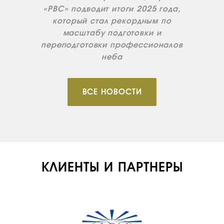
«РВС» подводит итоги 2025 года,
который стал рекордным по
масштабу подготовки и
переподготовки профессионалов
неба
ВСЕ НОВОСТИ
КЛИЕНТЫ И ПАРТНЕРЫ