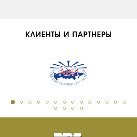
КЛИЕНТЫ И ПАРТНЕРЫ