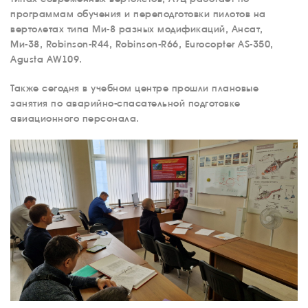
программам обучения и переподготовки пилотов на
вертолетах типа Ми-8 разных модификаций, Ансат,
Ми-38, Robinson-R44, Robinson-R66, Eurocopter AS-350,
Agusta AW109.
Также сегодня в учебном центре прошли плановые
занятия по аварийно-спасательной подготовке
авиационного персонала.