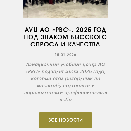
КОНТАКТЫ
RU
EN
АУЦ АО «РВС»: 2025 ГОД
ПОД ЗНАКОМ ВЫСОКОГО
СПРОСА И КАЧЕСТВА
15.01.2026
Авиационный учебный центр АО
«РВС» подводит итоги 2025 года,
который стал рекордным по
масштабу подготовки и
переподготовки профессионалов
неба
ВСЕ НОВОСТИ