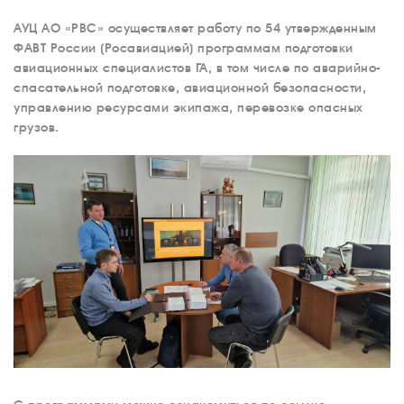
АУЦ АО «РВС» осуществляет работу по 54 утвержденным
ФАВТ России (Росавиацией) программам подготовки
авиационных специалистов ГА, в том числе по аварийно-
спасательной подготовке, авиационной безопасности,
управлению ресурсами экипажа, перевозке опасных
грузов.
О КОМПАНИИ
ВАКАНСИИ