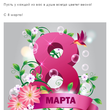
Пусть у каждой из вас в душе всегда цветет весна!
С 8 марта!