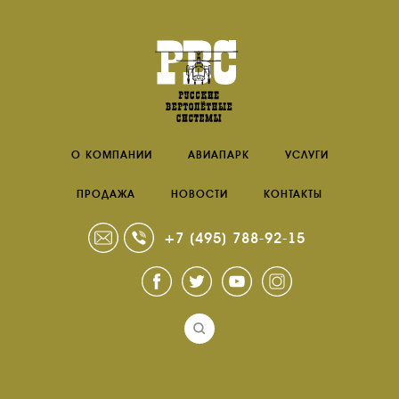
О КОМПАНИИ
АВИАПАРК
УСЛУГИ
ПРОДАЖА
НОВОСТИ
КОНТАКТЫ
+7 (495) 788-92-15