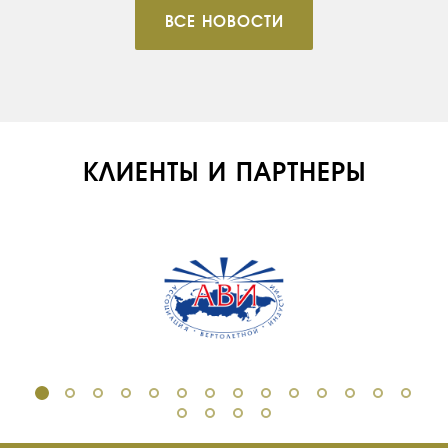
ВСЕ НОВОСТИ
КЛИЕНТЫ И ПАРТНЕРЫ