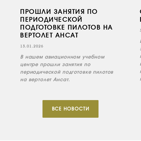
ПРОШЛИ ЗАНЯТИЯ ПО
ПЕРИОДИЧЕСКОЙ
ПОДГОТОВКЕ ПИЛОТОВ НА
ВЕРТОЛЕТ АНСАТ
13.01.2026
В нашем авиационном учебном
центре прошли занятия по
периодической подготовке пилотов
на вертолет Ансат.
ВСЕ НОВОСТИ