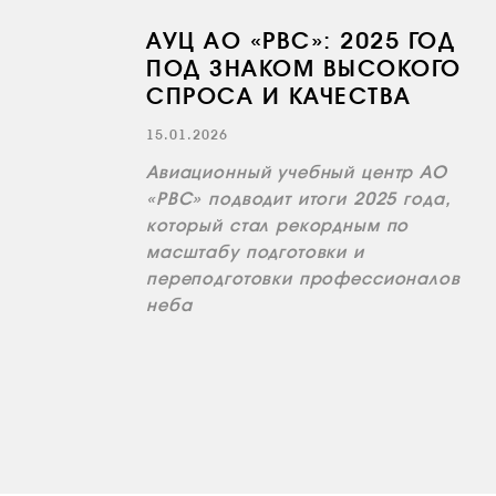
АУЦ АО «РВС»: 2025 ГОД
ПОД ЗНАКОМ ВЫСОКОГО
СПРОСА И КАЧЕСТВА
15.01.2026
Авиационный учебный центр АО
«РВС» подводит итоги 2025 года,
который стал рекордным по
масштабу подготовки и
переподготовки профессионалов
неба