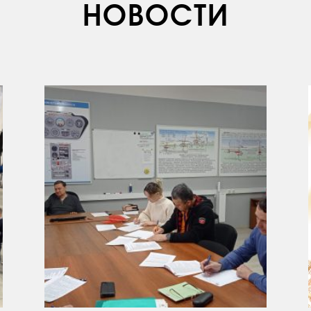
НОВОСТИ