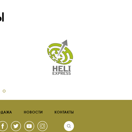
Ы
ОДАЖА
НОВОСТИ
КОНТАКТЫ