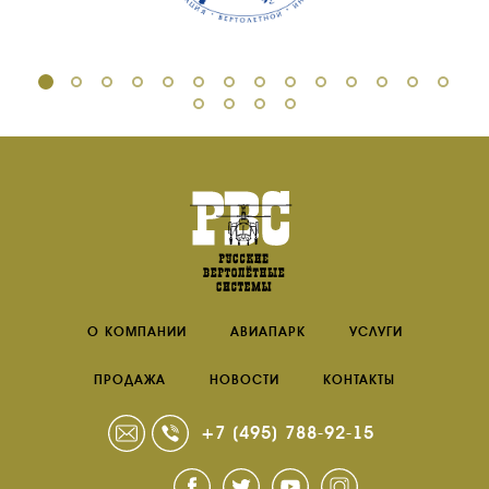
О КОМПАНИИ
АВИАПАРК
УСЛУГИ
ПРОДАЖА
НОВОСТИ
КОНТАКТЫ
+7 (495) 788-92-15