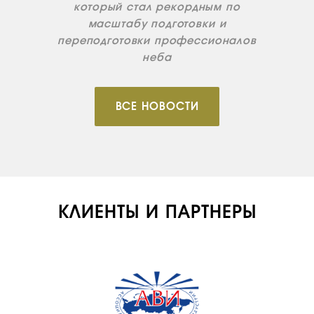
который стал рекордным по
масштабу подготовки и
переподготовки профессионалов
неба
ВСЕ НОВОСТИ
КЛИЕНТЫ И ПАРТНЕРЫ