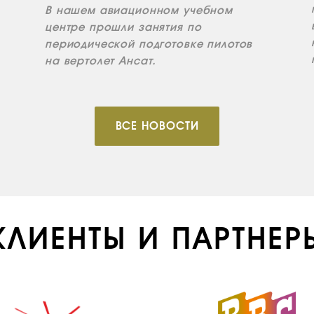
В нашем авиационном учебном
центре прошли занятия по
периодической подготовке пилотов
на вертолет Ансат.
ВСЕ НОВОСТИ
КЛИЕНТЫ И ПАРТНЕР