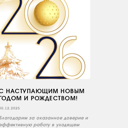
С НАСТУПАЮЩИМ НОВЫМ
ГОДОМ И РОЖДЕСТВОМ!
30.12.2025
Благодарим за оказанное доверие и
эффективную работу в уходящем