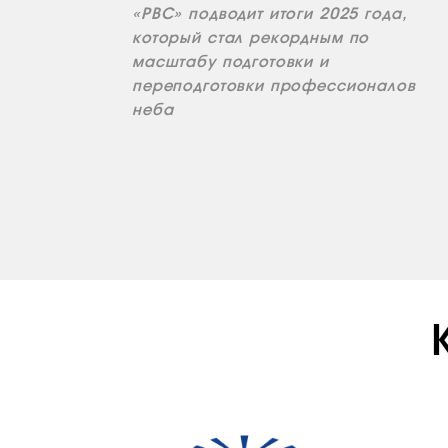
«РВС» подводит итоги 2025 года,
который стал рекордным по
масштабу подготовки и
переподготовки профессионалов
неба