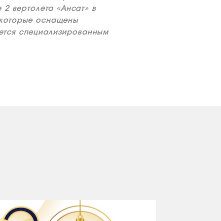
 2 вертолета «Ансат» в
 которые оснащены
ется специализированным