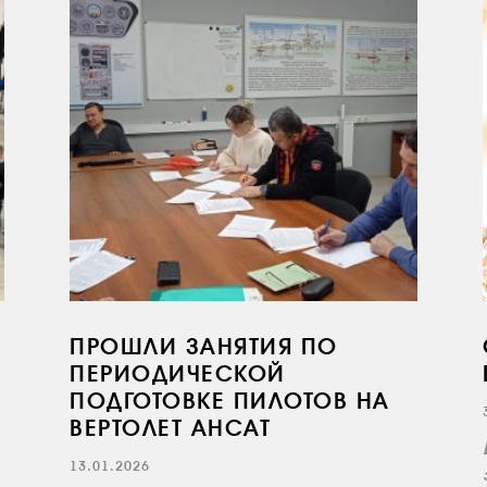
ПРОШЛИ ЗАНЯТИЯ ПО
ПЕРИОДИЧЕСКОЙ
ПОДГОТОВКЕ ПИЛОТОВ НА
ВЕРТОЛЕТ АНСАТ
13.01.2026