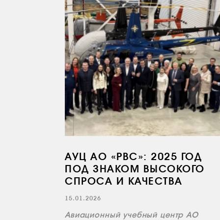
АУЦ АО «РВС»: 2025 ГОД
ПОД ЗНАКОМ ВЫСОКОГО
СПРОСА И КАЧЕСТВА
15.01.2026
Авиационный учебный центр АО