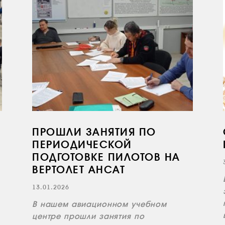
ПРОШЛИ ЗАНЯТИЯ ПО
ПЕРИОДИЧЕСКОЙ
ПОДГОТОВКЕ ПИЛОТОВ НА
ВЕРТОЛЕТ АНСАТ
13.01.2026
В нашем авиационном учебном
центре прошли занятия по