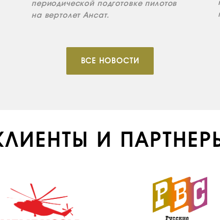
периодической подготовке пилотов
на вертолет Ансат.
ВСЕ НОВОСТИ
КЛИЕНТЫ И ПАРТНЕР