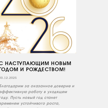
С НАСТУПАЮЩИМ НОВЫМ
ГОДОМ И РОЖДЕСТВОМ!
30.12.2025
Благодарим за оказанное доверие и
эффективную работу в уходящем
году. Пусть новый год станет
временем устойчивого роста,