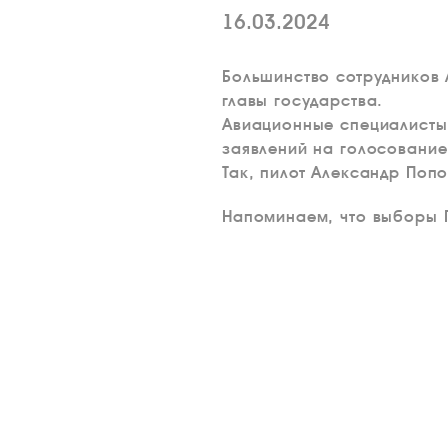
16.03.2024
Большинство сотрудников 
главы государства.
Авиационные специалисты 
заявлений на голосование
Так, пилот Александр Поп
Напоминаем, что выборы П