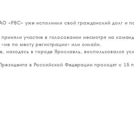
АО «РВС» уже исполнили свой гражданский долг и п
приняли участие в голосовании несмотря на команд
 «не по месту регистрации» или онлайн.
ов, находясь в городе Ярославль, воспользовался ус
резидента в Российской Федерации проходят с 15 п