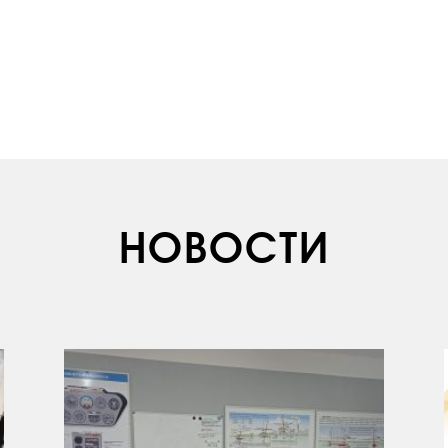
НОВОСТИ