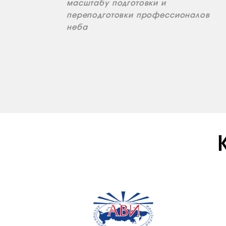
масштабу подготовки и
переподготовки профессионалов
неба