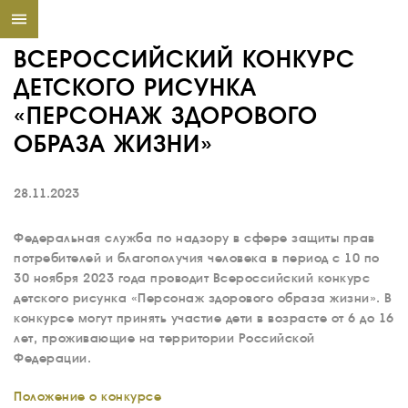
ВСЕРОССИЙСКИЙ КОНКУРС
ДЕТСКОГО РИСУНКА
«ПЕРСОНАЖ ЗДОРОВОГО
ОБРАЗА ЖИЗНИ»
28.11.2023
Федеральная служба по надзору в сфере защиты прав
потребителей и благополучия человека в период с 10 по
30 ноября 2023 года проводит Всероссийский конкурс
детского рисунка «Персонаж здорового образа жизни». В
конкурсе могут принять участие дети в возрасте от 6 до 16
лет, проживающие на территории Российской
Федерации.
Положение о конкурсе