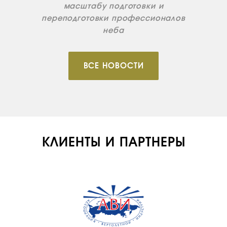
масштабу подготовки и
переподготовки профессионалов
неба
ВСЕ НОВОСТИ
КЛИЕНТЫ И ПАРТНЕРЫ