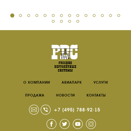
О КОМПАНИИ
АВИАПАРК
УСЛУГИ
ПРОДАЖА
НОВОСТИ
КОНТАКТЫ
+7 (495) 788-92-15