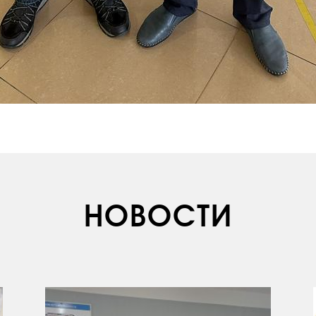
НОВОСТИ