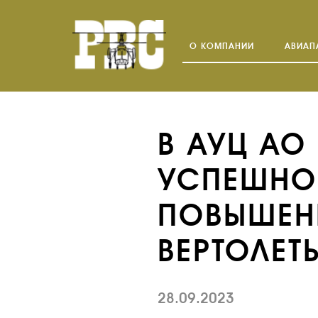
О КОМПАНИИ
АВИАП
В АУЦ АО
УСПЕШНО
ПОВЫШЕН
ВЕРТОЛЕТ
28.09.2023