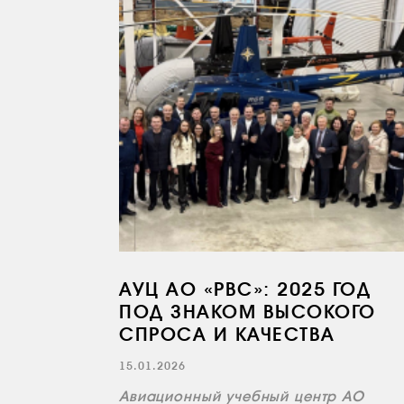
АУЦ АО «РВС»: 2025 ГОД
ПОД ЗНАКОМ ВЫСОКОГО
СПРОСА И КАЧЕСТВА
15.01.2026
Авиационный учебный центр АО