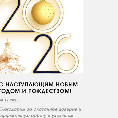
С НАСТУПАЮЩИМ НОВЫМ
ГОДОМ И РОЖДЕСТВОМ!
30.12.2025
Благодарим за оказанное доверие и
эффективную работу в уходящем