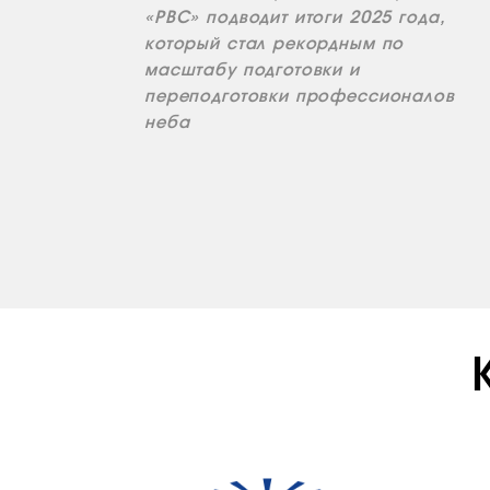
«РВС» подводит итоги 2025 года,
который стал рекордным по
масштабу подготовки и
переподготовки профессионалов
неба