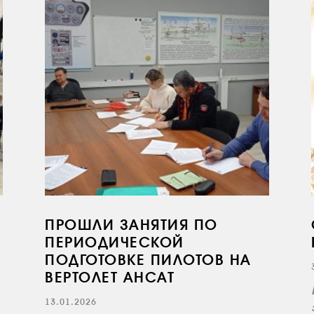
ПРОШЛИ ЗАНЯТИЯ ПО
ПЕРИОДИЧЕСКОЙ
ПОДГОТОВКЕ ПИЛОТОВ НА
ВЕРТОЛЕТ АНСАТ
13.01.2026