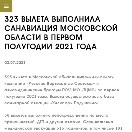
323 ВЫЛЕТА ВЫПОЛНИЛА
САНАВИАЦИЯ МОСКОВСКОЙ
ОБЛАСТИ В ПЕРВОМ
ПОЛУГОДИИ 2021 ГОДА
02.07.2021
323 вылета в Московской области выполнили пилоты
компании «Русские Вертолетные Системы» и
авиамедицинские бригады ГКУЗ МО «ТЦМК» за первое
полугодие 2021 года. Вылеты осуществлялись с базы
санитарной авиации «Хелипарк Подушкино».
38 вылетов выполнено непосредственно на места
происшествий, ДТП и другие аварии. Осуществлена
медицинская эвакуация 313 пациентов, в том числе 181