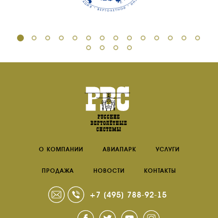
О КОМПАНИИ
АВИАПАРК
УСЛУГИ
ПРОДАЖА
НОВОСТИ
КОНТАКТЫ
+7 (495) 788-92-15