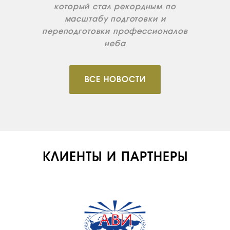
который стал рекордным по
масштабу подготовки и
переподготовки профессионалов
неба
ВСЕ НОВОСТИ
КЛИЕНТЫ И ПАРТНЕРЫ