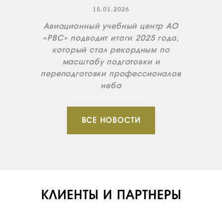
15.01.2026
Авиационный учебный центр АО
«РВС» подводит итоги 2025 года,
который стал рекордным по
масштабу подготовки и
переподготовки профессионалов
неба
ВСЕ НОВОСТИ
КЛИЕНТЫ И ПАРТНЕРЫ