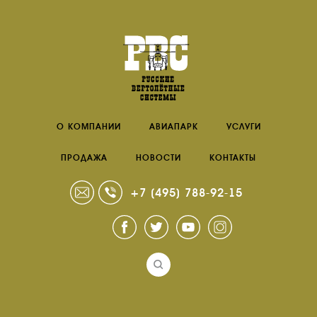
О КОМПАНИИ
АВИАПАРК
УСЛУГИ
ПРОДАЖА
НОВОСТИ
КОНТАКТЫ
+7 (495) 788-92-15