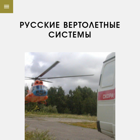
РУССКИЕ ВЕРТОЛЕТНЫЕ
СИСТЕМЫ