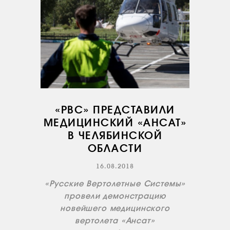
«РВС» ПРЕДСТАВИЛИ
МЕДИЦИНСКИЙ «АНСАТ»
В ЧЕЛЯБИНСКОЙ
ОБЛАСТИ
16.08.2018
«Русские Вертолетные Системы»
провели демонстрацию
новейшего медицинского
вертолета «Ансат»