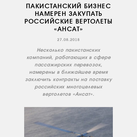
ПАКИСТАНСКИЙ БИЗНЕС
НАМЕРЕН ЗАКУПАТЬ
РОССИЙСКИЕ ВЕРТОЛЕТЫ
«АНСАТ»
27.08.2018
Несколько пакистанских
компаний, работающих в сфере
пассажирских перевозок,
намерены в ближайшее время
заключить контракты на поставку
российских многоцелевых
вертолетов «Ансат».