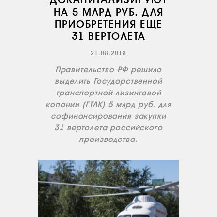
ДОКАПИТАЛИЗИРУЮТ
НА 5 МЛРД РУБ. ДЛЯ
ПРИОБРЕТЕНИЯ ЕЩЕ
31 ВЕРТОЛЕТА
21.08.2018
Правительство РФ решило
выделить Государственной
транспортной лизинговой
копании (ГТЛК) 5 млрд руб. для
софинансирования закупки
31 вертолета российского
производства.