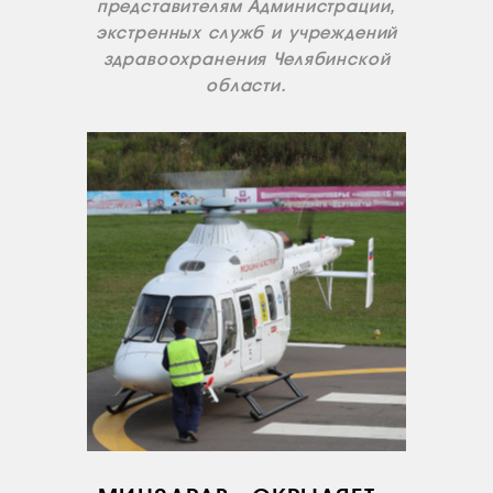
представителям Администрации,
экстренных служб и учреждений
здравоохранения Челябинской
области.