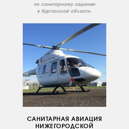
по санитарному заданию
в Курганской области.
САНИТАРНАЯ АВИАЦИЯ
НИЖЕГОРОДСКОЙ