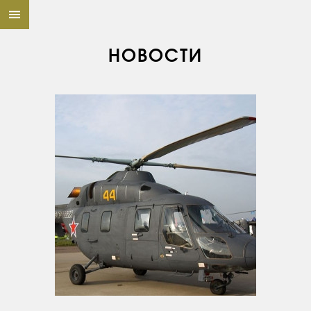
НОВОСТИ