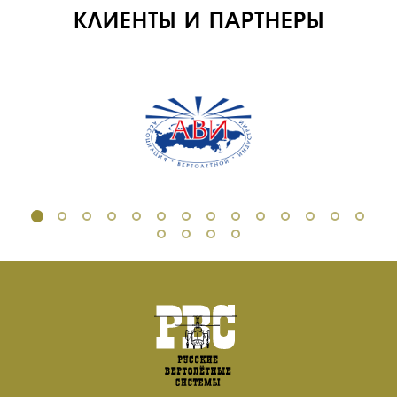
КЛИЕНТЫ И ПАРТНЕРЫ