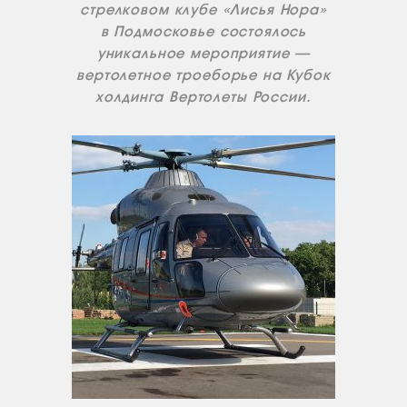
стрелковом клубе «Лисья Нора»
в Подмосковье состоялось
уникальное мероприятие —
вертолетное троеборье на Кубок
холдинга Вертолеты России.