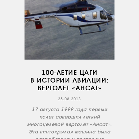
100-ЛЕТИЕ ЦАГИ
В ИСТОРИИ АВИАЦИИ:
ВЕРТОЛЕТ «АНСАТ»
23.08.2018
17 августа 1999 года первый
полет совершил легкий
многоцелевой вертолет «Ансат».
Эта винтокрылая машина была