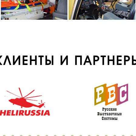
КЛИЕНТЫ И ПАРТНЕР