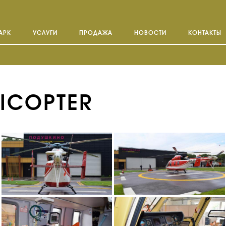
АРК
УСЛУГИ
ПРОДАЖА
НОВОСТИ
КОНТАКТЫ
LICOPTER