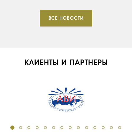
ВСЕ НОВОСТИ
КЛИЕНТЫ И ПАРТНЕРЫ