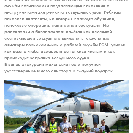
службы познакомили подрастающее поколение с
инструментами для ремонта воздушных судов. Ребятам
показали вертолеты, на которых проходит обучение,
поисковые операции, санитарная эвакуация. Им
рассказали о безопасности полётов как ключевой
составляющей воздушного движения. Также юные
авиаторы познакомились с работой службы ГСМ, узнали
как важно чтобы авиационное топливо чистым и как
происходит заправка воздушного судна.
В конце экскурсии маленькие гости получили
удостоверение юного авиатора и сладкий подарок.