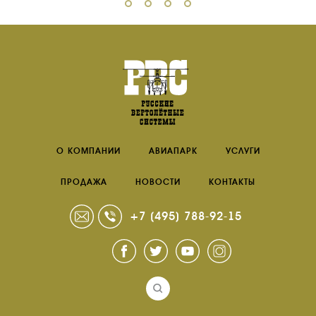
О КОМПАНИИ
АВИАПАРК
УСЛУГИ
ПРОДАЖА
НОВОСТИ
КОНТАКТЫ
+7 (495) 788-92-15